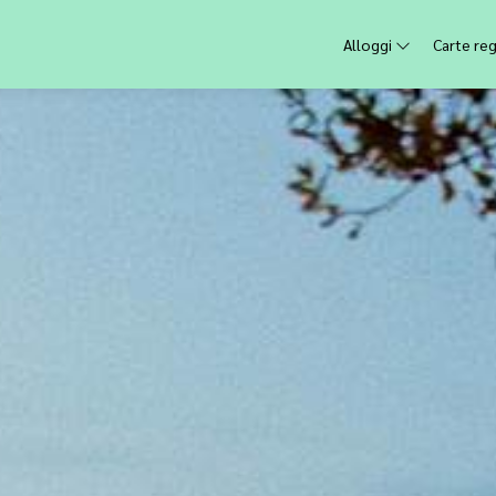
Alloggi
Carte re